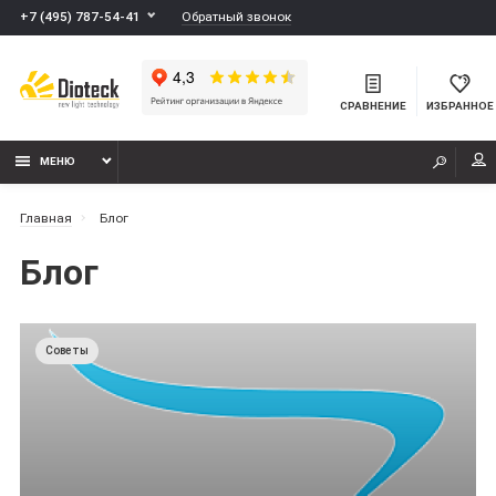
Обратный звонок
+7 (495) 787-54-41
СРАВНЕНИЕ
ИЗБРАННОЕ
МЕНЮ
Главная
Блог
Блог
Советы