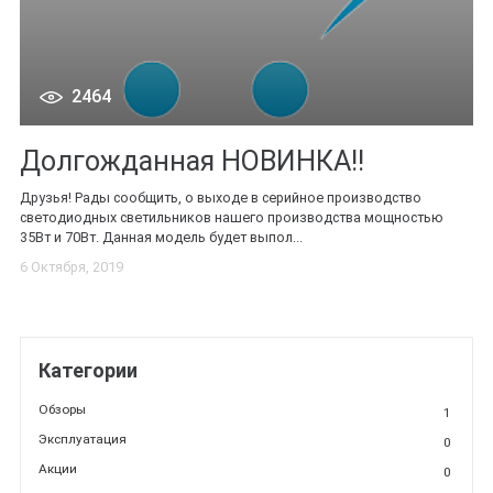
2464
Долгожданная НОВИНКА!!
Друзья! Рады сообщить, о выходе в серийное производство
светодиодных светильников нашего производства мощностью
35Вт и 70Вт. Данная модель будет выпол...
6 Октября, 2019
Категории
Обзоры
1
Эксплуатация
0
Акции
0