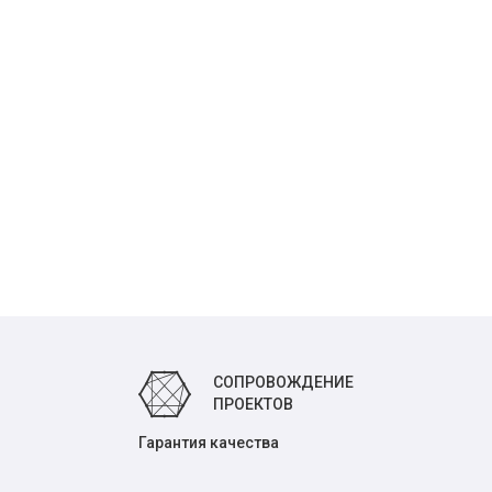
СОПРОВОЖДЕНИЕ
ПРОЕКТОВ
Гарантия качества