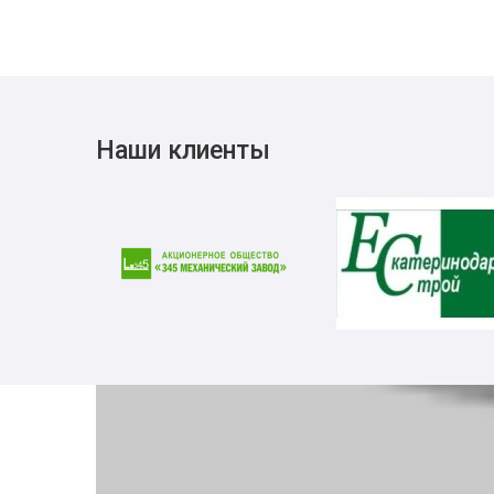
Наши клиенты