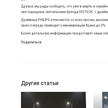
Друзья, мы рады сообщить, что уже в марте, в серий
светодиодные светильники бренда DIOTECK, с драйве
Драйвера PHILIPS отличаются, от всех прочих, высоки
свою очередь приводит к минимизации брака до 0%
Более детальную информацию предоставят наши спе
Поделиться
Другие статьи