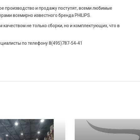
ное производство и продажу поступят, всеми любимые
рами всемирно известного бренда PHILIPS.
м качеством не только сборки, но и комплектующих, что в
циалисты по телефону 8(495)787-54-41