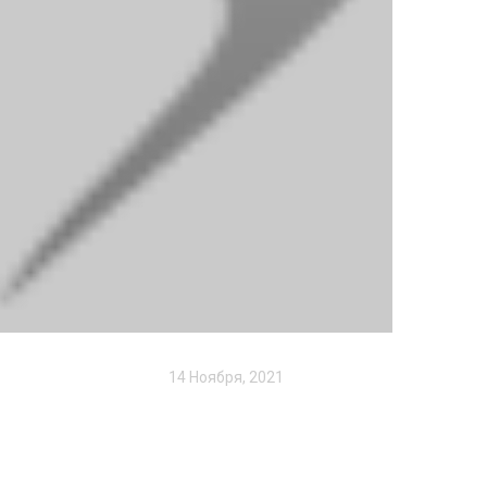
14 Ноября, 2021