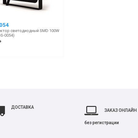
054
ктор светодиодный SMD 100W
DS-0054)
₽
ДОСТАВКА
ЗАКАЗ ОНЛАЙН
без регистрации