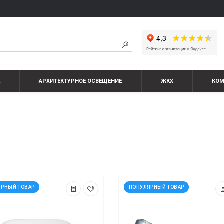
Е
АРХИТЕКТУРНОЕ ОСВЕЩЕНИЕ
ЖКХ
КО
ЯРНЫЙ ТОВАР
ПОПУЛЯРНЫЙ ТОВАР