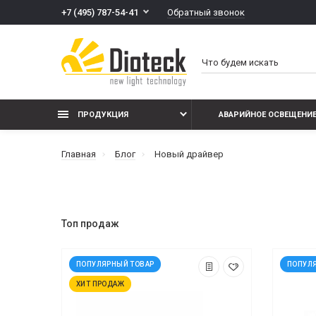
Обратный звонок
+7 (495) 787-54-41
ПРОДУКЦИЯ
АВАРИЙНОЕ ОСВЕЩЕНИ
Главная
Блог
Новый драйвер
Топ продаж
ПОПУЛЯРНЫЙ ТОВАР
ПОПУЛ
ХИТ ПРОДАЖ