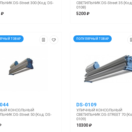
ЬНИК DS-Street 300 (Код: DS-
СВЕТИЛЬНИК DS-Street 35 (Код:
0108)
 ₽
5200 ₽
ЯРНЫЙ ТОВАР
ПОПУЛЯРНЫЙ ТОВАР
044
DS-0109
НЫЙ КОНСОЛЬНЫЙ
УЛИЧНЫЙ КОНСОЛЬНЫЙ
ЬНИК DS-Street 50 (Код: DS-
СВЕТИЛЬНИК DS-STREET 70 (Ко
0109)
₽
10300 ₽