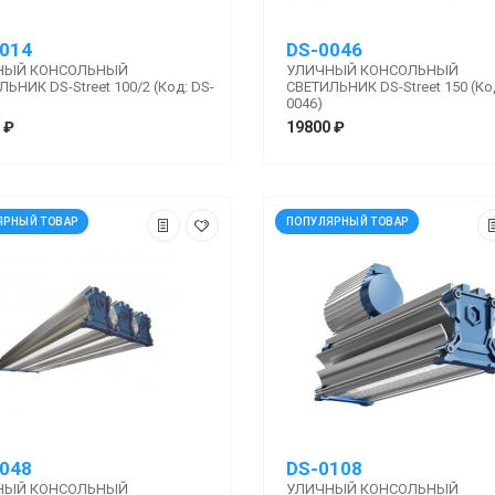
014
DS-0046
НЫЙ КОНСОЛЬНЫЙ
УЛИЧНЫЙ КОНСОЛЬНЫЙ
ЬНИК DS-Street 100/2 (Код: DS-
СВЕТИЛЬНИК DS-Street 150 (Ко
0046)
 ₽
19800 ₽
ЯРНЫЙ ТОВАР
ПОПУЛЯРНЫЙ ТОВАР
048
DS-0108
НЫЙ КОНСОЛЬНЫЙ
УЛИЧНЫЙ КОНСОЛЬНЫЙ