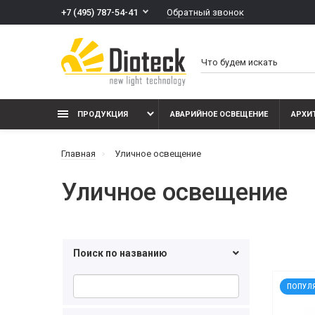
Обратный звонок
+7 (495) 787-54-41
ПРОДУКЦИЯ
АВАРИЙНОЕ ОСВЕЩЕНИЕ
АРХИ
Главная
Уличное освещение
Уличное освещение
Поиск по названию
ПОПУЛ