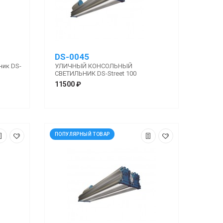
DS-0045
ник DS-
УЛИЧНЫЙ КОНСОЛЬНЫЙ
СВЕТИЛЬНИК DS-Street 100
11500 ₽
ПОПУЛЯРНЫЙ ТОВАР