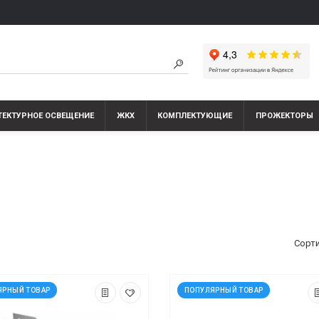
ТЕКТУРНОЕ ОСВЕЩЕНИЕ
ЖКХ
КОМПЛЕКТУЮЩИЕ
ПРОЖЕКТОРЫ
Сорт
ЯРНЫЙ ТОВАР
ПОПУЛЯРНЫЙ ТОВАР