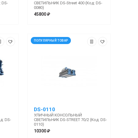
 DS-
СВЕТИЛЬНИК DS-Street 400 (Код: DS-
0080)
45800 ₽
ПОПУЛЯРНЫЙ ТОВАР
DS-0110
УЛИЧНЫЙ КОНСОЛЬНЫЙ
д: DS-
СВЕТИЛЬНИК DS-STREET 70/2 (Код: DS-
0110)
10300 ₽