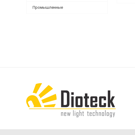
Промышленные
Диотек 2022