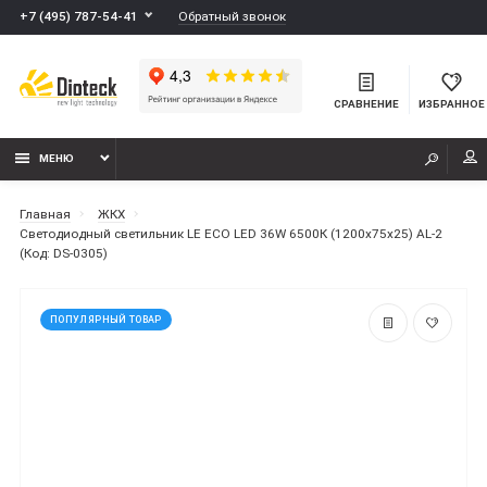
Обратный звонок
+7 (495) 787-54-41
СРАВНЕНИЕ
ИЗБРАННОЕ
МЕНЮ
Главная
ЖКХ
Светодиодный светильник LE ECO LED 36W 6500К (1200x75x25) AL-2
(Код: DS-0305)
ПОПУЛЯРНЫЙ ТОВАР