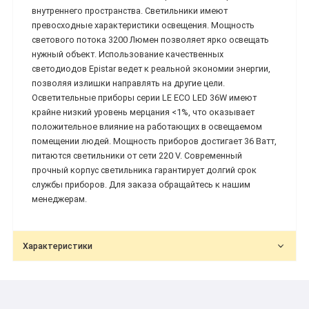
внутреннего пространства. Светильники имеют
превосходные характеристики освещения. Мощность
светового потока 3200 Люмен позволяет ярко освещать
нужный объект. Использование качественных
светодиодов Epistar ведет к реальной экономии энергии,
позволяя излишки направлять на другие цели.
Осветительные приборы серии LE ECO LED 36W имеют
крайне низкий уровень мерцания <1%, что оказывает
положительное влияние на работающих в освещаемом
помещении людей. Мощность приборов достигает 36 Ватт,
питаются светильники от сети 220 V. Современный
прочный корпус светильника гарантирует долгий срок
службы приборов. Для заказа обращайтесь к нашим
менеджерам.
Характеристики