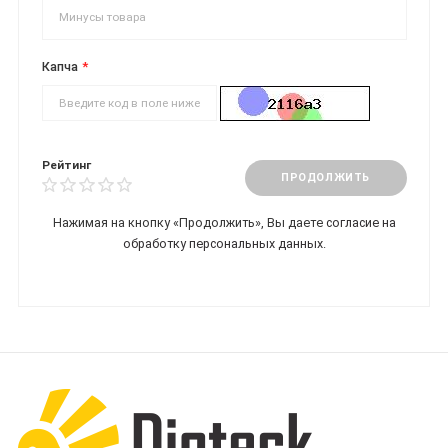
Капча
Рейтинг
ПРОДОЛЖИТЬ
Нажимая на кнопку «Продолжить», Вы даете
согласие на
обработку персональных данных.