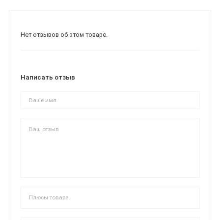
Нет отзывов об этом товаре.
Написать отзыв