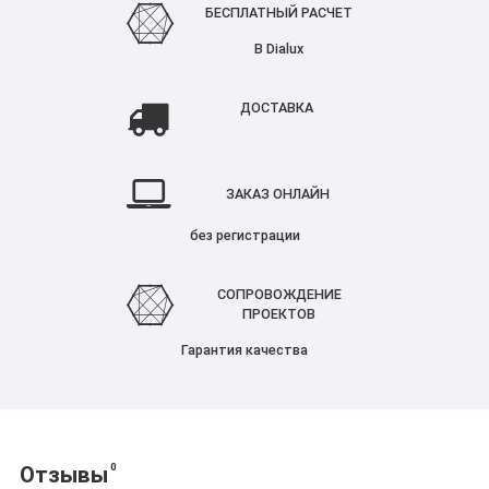
БЕСПЛАТНЫЙ РАСЧЕТ
В Dialux
ДОСТАВКА
ЗАКАЗ ОНЛАЙН
без регистрации
СОПРОВОЖДЕНИЕ
ПРОЕКТОВ
Гарантия качества
0
Отзывы