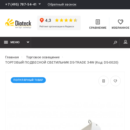
Обратный звонок
+7 (495) 787-54-41
СРАВНЕНИЕ
ИЗБРАННОЕ
МЕНЮ
Главная
Торговое освещение
ТОРГОВЫЙ ПОДВЕСНОЙ СВЕТИЛЬНИК DS-TRADE 34W (Код: DS-0020)
ПОПУЛЯРНЫЙ ТОВАР