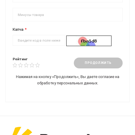
Капча
Рейтинг
ПРОДОЛЖИТЬ
Нажимая на кнопку «Продолжить», Вы даете
согласие на
обработку персональных данных.