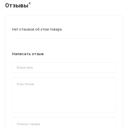
0
Отзывы
Нет отзывов об этом товаре.
Написать отзыв