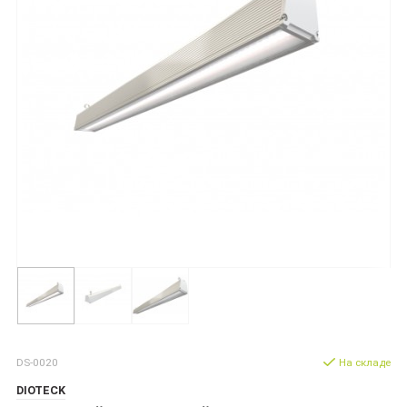
DS-0020
На складе
DIOTECK