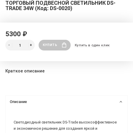
ТОРГОВЫЙ ПОДВЕСНОЙ СВЕТИЛЬНИК DS-
TRADE 34W (Код: DS-0020)
5300 ₽
КУПИТЬ
Купить в один клик
Краткое описание
Описание
Светодиодный светильник DS-Trade высокоэффективное
и экономичное решение для создания яркой и