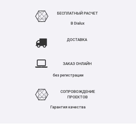
БЕСПЛАТНЫЙ РАСЧЕТ
В Dialux
ДОСТАВКА
ЗАКАЗ ОНЛАЙН
без регистрации
СОПРОВОЖДЕНИЕ
ПРОЕКТОВ
Гарантия качества