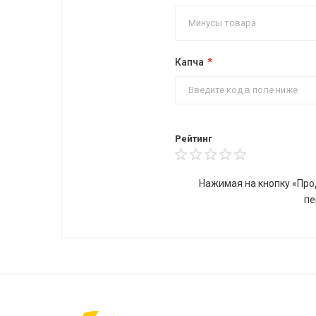
Капча
Рейтинг
Нажимая на кнопку «Про
пе