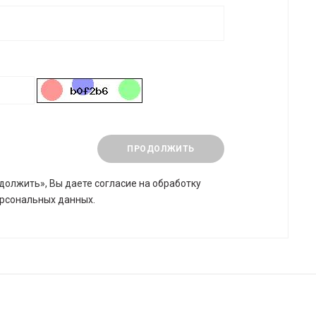
ПРОДОЛЖИТЬ
должить», Вы даете
согласие на обработку
рсональных данных.