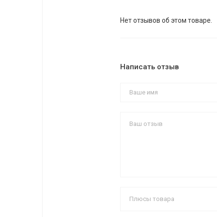
Нет отзывов об этом товаре.
Написать отзыв