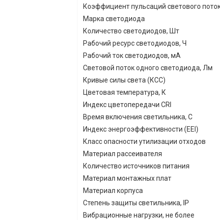
Коэффициент пульсаций светового поток
Марка светодиода
Количество светодиодов, Шт
Рабочий ресурс светодиодов, Ч
Рабочий ток светодиодов, мА
Световой поток одного светодиода, Лм
Кривые силы света (КСС)
Цветовая температура, К
Индекс цветопередачи CRI
Время включения светильника, С
Индекс энергоэффективности (EEI)
Класс опасности утилизации отходов
Материал рассеивателя
Количество источников питания
Материал монтажных плат
Материал корпуса
Степень защиты светильника, IP
Вибрационные нагрузки, не более