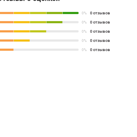
0 отзывов
0%
0 отзывов
0%
0 отзывов
0%
0 отзывов
0%
0 отзывов
0%