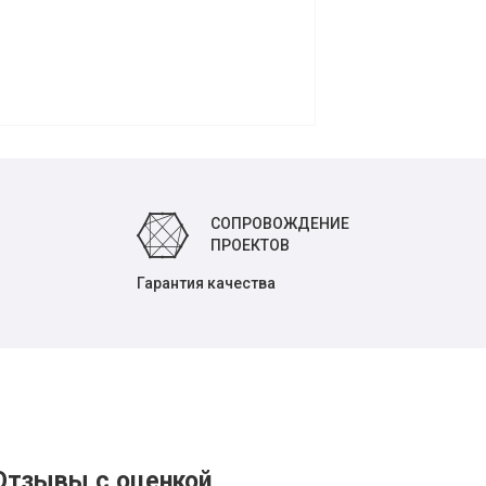
СОПРОВОЖДЕНИЕ
ПРОЕКТОВ
Гарантия качества
Отзывы с оценкой