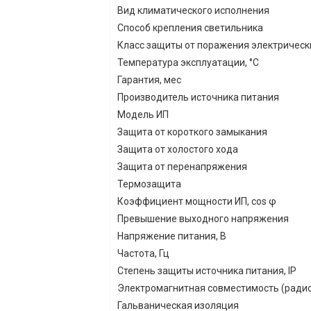
Вид климатического исполнения
Способ крепления светильника
Класс защиты от поражения электрическ
Температура эксплуатации, °С
Гарантия, мес
Производитель источника питания
Модель ИП
Защита от короткого замыкания
Защита от холостого хода
Защита от перенапряжения
Термозащита
Коэффициент мощности ИП, cos φ
Превышение выходного напряжения
Напряжение питания, В
Частота, Гц
Степень защиты источника питания, IP
Электромагнитная совместимость (ради
Гальваническая изоляция