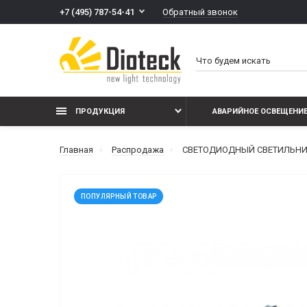
Обратный звонок
+7 (495) 787-54-41
ПРОДУКЦИЯ
АВАРИЙНОЕ ОСВЕЩЕНИ
Главная
Распродажа
СВЕТОДИОДНЫЙ СВЕТИЛЬНИК Д
ПОПУЛЯРНЫЙ ТОВАР