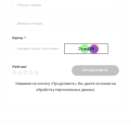
Капча
Рейтинг
ПРОДОЛЖИТЬ
Нажимая на кнопку «Продолжить», Вы даете
согласие на
обработку персональных данных.