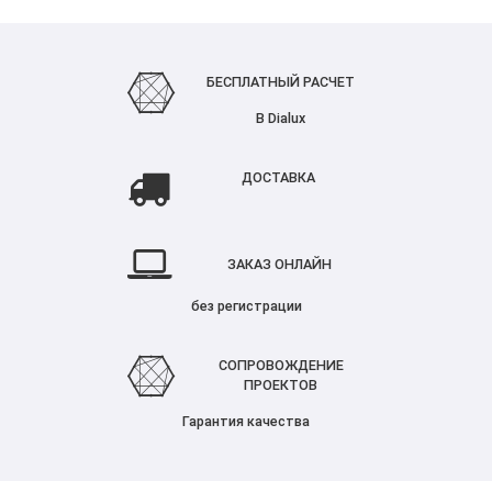
БЕСПЛАТНЫЙ РАСЧЕТ
В Dialux
ДОСТАВКА
ЗАКАЗ ОНЛАЙН
без регистрации
СОПРОВОЖДЕНИЕ
ПРОЕКТОВ
Гарантия качества