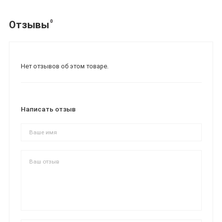
0
Отзывы
Нет отзывов об этом товаре.
Написать отзыв