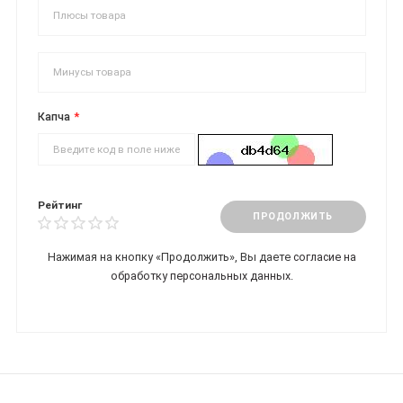
Капча
Рейтинг
ПРОДОЛЖИТЬ
Нажимая на кнопку «Продолжить», Вы даете
согласие на
обработку персональных данных.