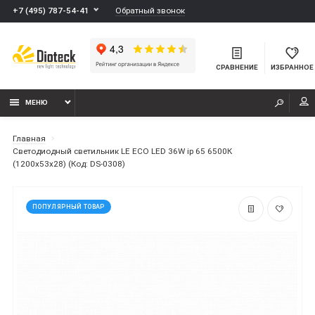
Обратный звонок
+7 (495) 787-54-41
СРАВНЕНИЕ
ИЗБРАННОЕ
МЕНЮ
Главная
Светодиодный светильник LE ECO LED 36W ip 65 6500К
(1200x53x28) (Код: DS-0308)
ПОПУЛЯРНЫЙ ТОВАР