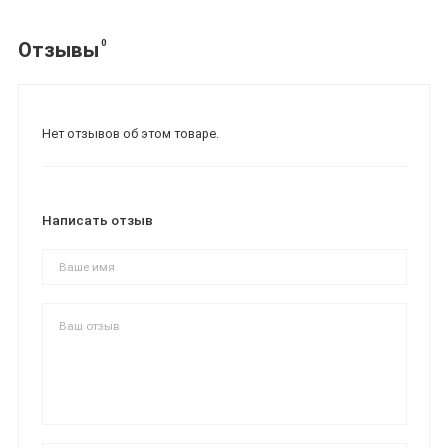
0
Отзывы
Нет отзывов об этом товаре.
Написать отзыв