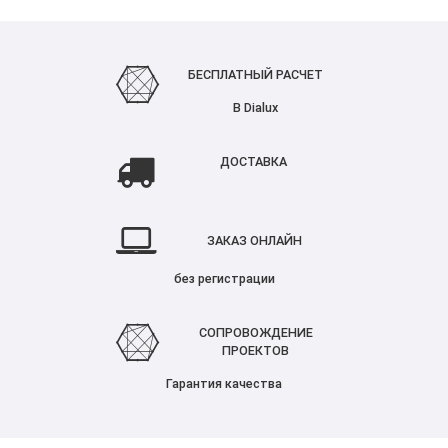
БЕСПЛАТНЫЙ РАСЧЕТ
В Dialux
ДОСТАВКА
ЗАКАЗ ОНЛАЙН
без регистрации
СОПРОВОЖДЕНИЕ
ПРОЕКТОВ
Гарантия качества