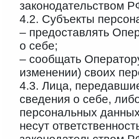
законодательством Р
4.2. Субъекты персон
– предоставлять Опе
о себе;
– сообщать Оператору
изменении) своих пе
4.3. Лица, передавш
сведения о себе, либ
персональных данных 
несут ответственность