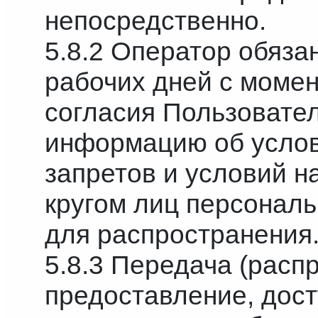
непосредственно.
5.8.2 Оператор обязан
рабочих дней с момен
согласия Пользовате
информацию об услов
запретов и условий н
кругом лиц персонал
для распространения
5.8.3 Передача (расп
предоставление, дост