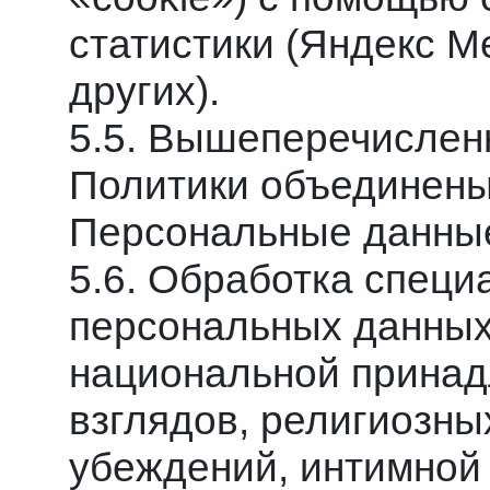
статистики (Яндекс М
других).
5.5. Вышеперечислен
Политики объединен
Персональные данны
5.6. Обработка специ
персональных данных
национальной принад
взглядов, религиозн
убеждений, интимной