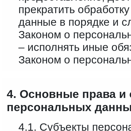
прекратить обработку
данные в порядке и с
Законом о персональ
– исполнять иные об
Законом о персональ
4. Основные права и
персональных данн
4.1. Субъекты персон