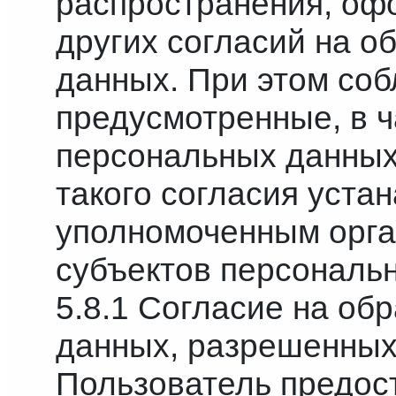
распространения, оф
других согласий на о
данных. При этом со
предусмотренные, в ча
персональных данных
такого согласия уста
уполномоченным орга
субъектов персональ
5.8.1 Согласие на об
данных, разрешенных
Пользователь предос