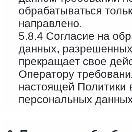
обрабатываться толь
направлено.
5.8.4 Согласие на об
данных, разрешенных
прекращает свое дей
Оператору требования,
настоящей Политики 
персональных данных