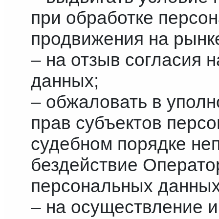
при обработке персо
продвижения на рынке
– на отзыв согласия 
данных;
– обжаловать в упол
прав субъектов перс
судебном порядке не
бездействие Оператор
персональных данных
– на осуществление 