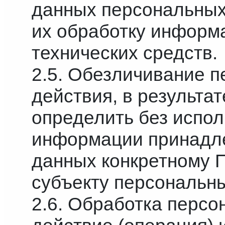
данных персональных
их обработку информ
технических средств.
2.5. Обезличивание 
действия, в результа
определить без испо
информации принадл
данных конкретному 
субъекту персональн
2.6. Обработка перс