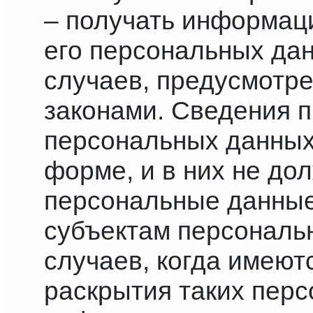
– получать информац
его персональных да
случаев, предусмот
законами. Сведения 
персональных данных
форме, и в них не до
персональные данные
субъектам персональ
случаев, когда имеют
раскрытия таких пер