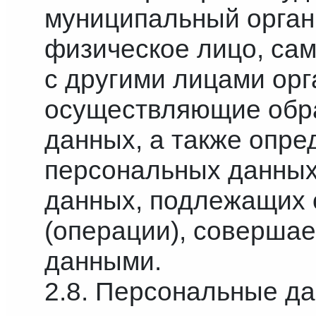
муниципальный орган
физическое лицо, са
с другими лицами орг
осуществляющие обр
данных, а также опр
персональных данных
данных, подлежащих 
(операции), соверша
данными.
2.8. Персональные д