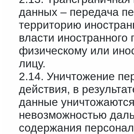
данных – передача п
территорию иностранн
власти иностранного 
физическому или ино
лицу.
2.14. Уничтожение п
действия, в результа
данные уничтожаются
невозможностью даль
содержания персонал