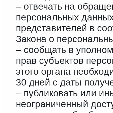
– отвечать на обраще
персональных данных
представителей в соо
Закона о персональн
– сообщать в уполно
прав субъектов персо
этого органа необхо
30 дней с даты получе
– публиковать или ин
неограниченный досту