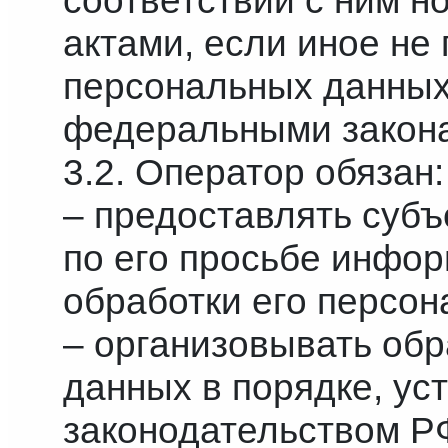
актами, если иное не
персональных данных
федеральными закон
3.2. Оператор обязан:
– предоставлять суб
по его просьбе инфо
обработки его персон
– организовывать об
данных в порядке, у
законодательством Р