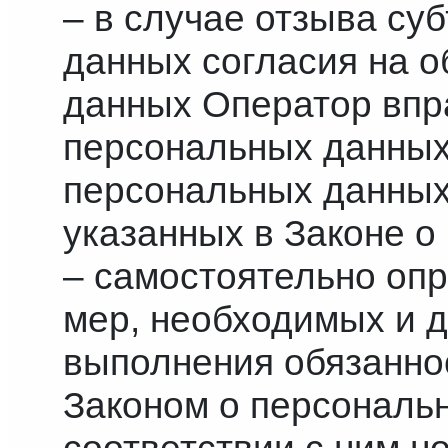
– в случае отзыва су
данных согласия на 
данных Оператор впр
персональных данных 
персональных данных
указанных в Законе о
– самостоятельно опр
мер, необходимых и 
выполнения обязанно
Законом о персональ
соответствии с ним 