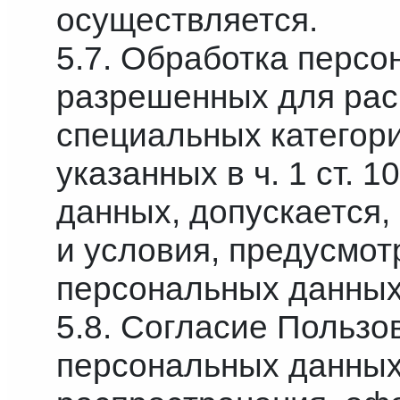
осуществляется.
5.7. Обработка персо
разрешенных для рас
специальных категор
указанных в ч. 1 ст. 
данных, допускается,
и условия, предусмотр
персональных данных
5.8. Согласие Пользо
персональных данных