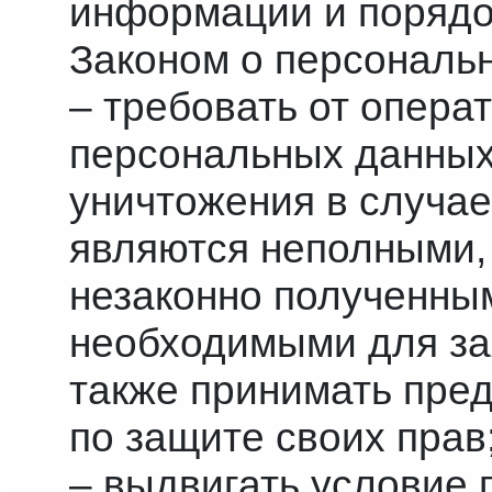
информации и порядо
Законом о персональ
– требовать от опера
персональных данных
уничтожения в случа
являются неполными,
незаконно полученны
необходимыми для за
также принимать пре
по защите своих прав
– выдвигать условие 