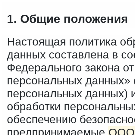
1. Общие положения
Настоящая политика об
данных составлена в со
Федерального закона от
персональных данных» (
персональных данных) 
обработки персональны
обеспечению безопасно
предпринимаемые
ООО 