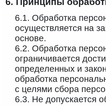
6. Принципы обрабо
6.1. Обработка перс
осуществляется на з
основе.
6.2. Обработка перс
ограничивается дост
определенных и закон
обработка персональ
с целями сбора перс
6.3. Не допускается 