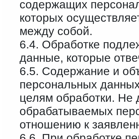
содержащих персонал
которых осуществляе
между собой.
6.4. Обработке подле
данные, которые отве
6.5. Содержание и о
персональных данных
целям обработки. Не 
обрабатываемых пер
отношению к заявлен
6.6. При обработке п