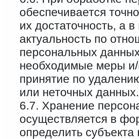
обеспечивается точн
их достаточность, а 
актуальность по отно
персональных данных
необходимые меры и/
принятие по удалени
или неточных данных.
6.7. Хранение персо
осуществляется в фо
определить субъекта