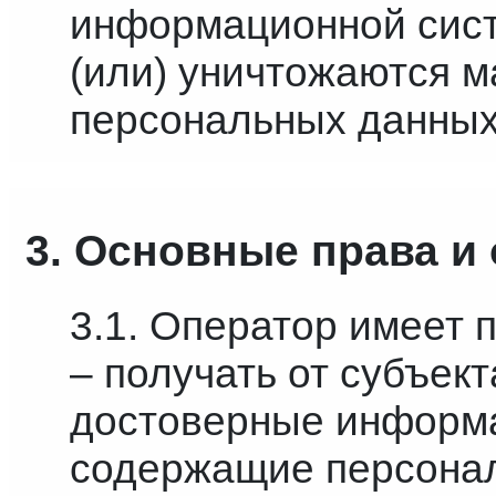
информационной сист
(или) уничтожаются 
персональных данных
3. Основные права и
3.1. Оператор имеет 
– получать от субъек
достоверные информа
содержащие персона